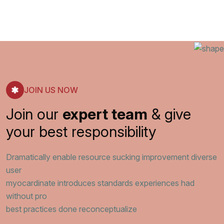
JOIN US NOW
Join our
expert team
& give
your best responsibility
Dramatically enable resource sucking improvement diverse
user
myocardinate introduces standards experiences had
without pro
best practices done reconceptualize