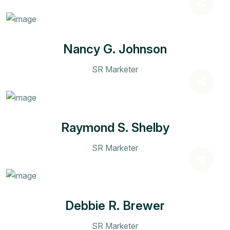
Nancy G. Johnson
SR Marketer
Raymond S. Shelby
SR Marketer
Debbie R. Brewer
SR Marketer