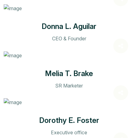
Donna L. Aguilar
CEO & Founder
Melia T. Brake
SR Marketer
Dorothy E. Foster
Executive office