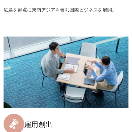
広島を起点に東南アジアを含む国際ビジネスを展開。
雇用創出