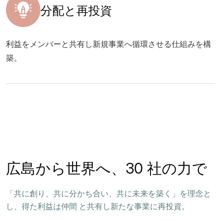
分配と再投資
利益をメンバーと共有し新規事業へ循環させる仕組みを構
築。
広島から世界へ、30 社の力で
「共に創り、共に分かち合い、共に未来を築く」を理念と
し、得た利益は仲間 と共有し新たな事業に再投資。