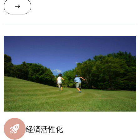
経済活性化