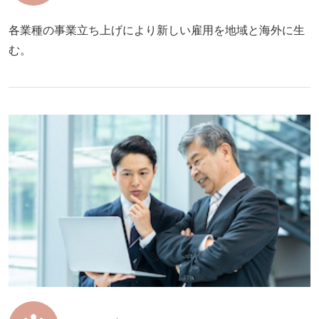
各業種の事業立ち上げにより新しい雇用を地域と海外に生
む。