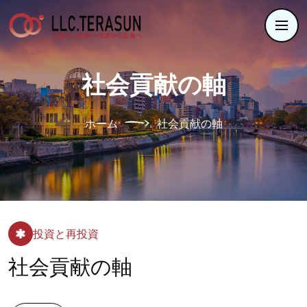
社会貢献の軸
ホーム
社会貢献の軸
投資と再投資
社会貢献の軸