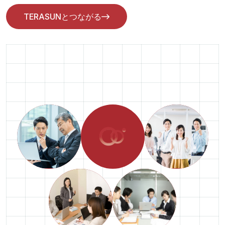
TERASUNとつながる
TERASUNとつながる