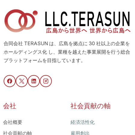
合同会社 TERASUN は、広島を拠点に 30 社以上の企業を
ホールディングス化 し、業種を越えた事業展開を行う総合
プラットフォームを目指しています。
会社
社会貢献の軸
会社概要
経済活性化
社会貢献の軸
雇用創出