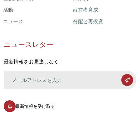
活動
経営者育成
ニュース
分配と再投資
ニュースレター
最新情報をお見逃しなく
最新情報を受け取る