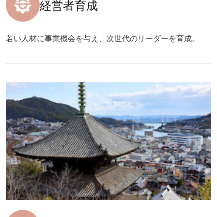
経営者育成
若い人材に事業機会を与え、次世代のリーダーを育成。